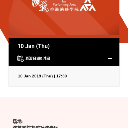
10 Jan (Thu)
表演日期&时间
10 Jan 2019 (Thu) | 17:30
场地: