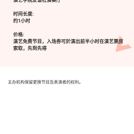
演艺学院友谊社演奏厅
时间长度:
约1小时
价格:
演艺免费节目，入场券可於演出前半小时在演艺票房
索取，先到先得
主办机构保留更换节目及表演者的权利。