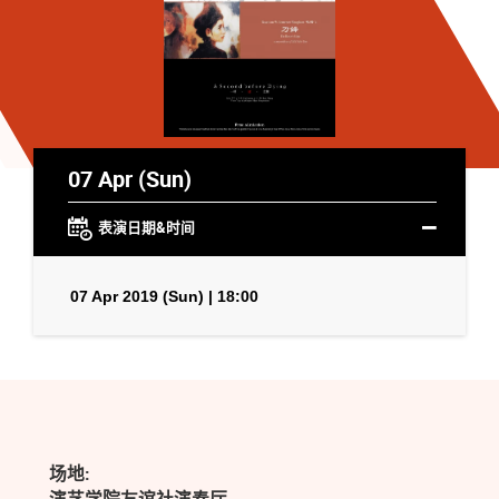
07 Apr (Sun)
表演日期&时间
07 Apr 2019 (Sun) | 18:00
场地: