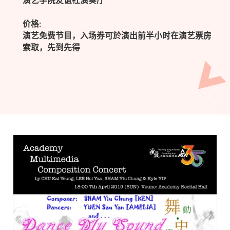
演艺学院友谊社演奏厅
价格:
演艺免费节目，入场券可於演出前半小时在演艺票房
索取，先到先得