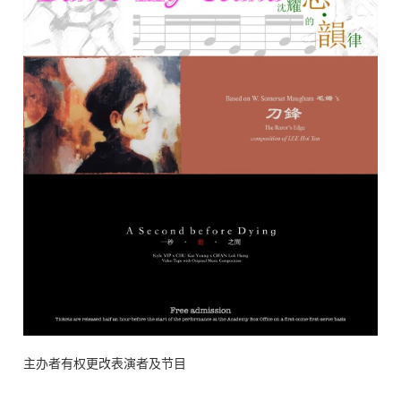
主办者有权更改表演者及节目