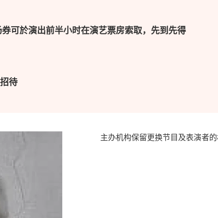
场券可於演出前半小时在演艺票房索取，先到先得
不招待
主办机构保留更换节目及表演者的