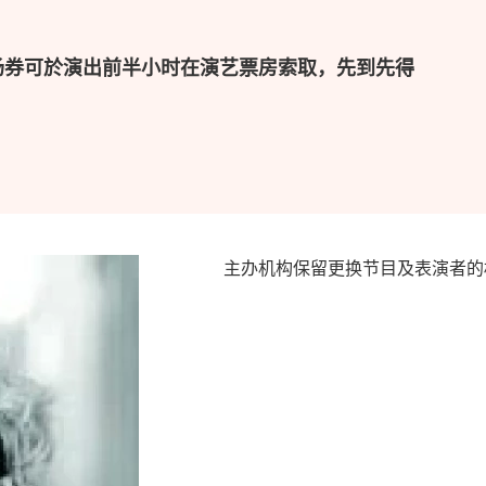
场券可於演出前半小时在演艺票房索取，先到先得
主办机构保留更换节目及表演者的