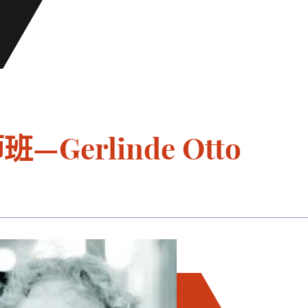
Gerlinde Otto