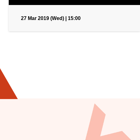
27 Mar 2019 (Wed) | 15:00