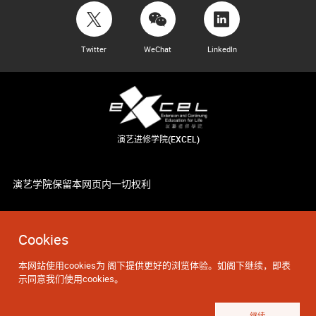
Twitter
WeChat
LinkedIn
演艺进修学院(EXCEL)
演艺学院保留本网页内一切权利
Cookies
本网站使用cookies为 阁下提供更好的浏览体验。如阁下继续，即表
示同意我们使用cookies。
继续