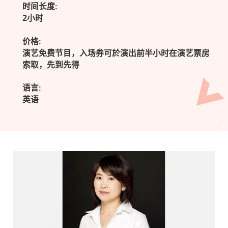
时间长度:
2小时
价格:
演艺免费节目，入场券可於演出前半小时在演艺票房
索取，先到先得
语言:
英语