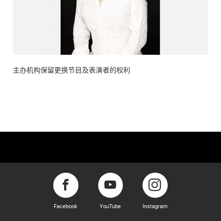
主办机构保留更换节目及表演者的权利
Facebook
YouTube
Instagram