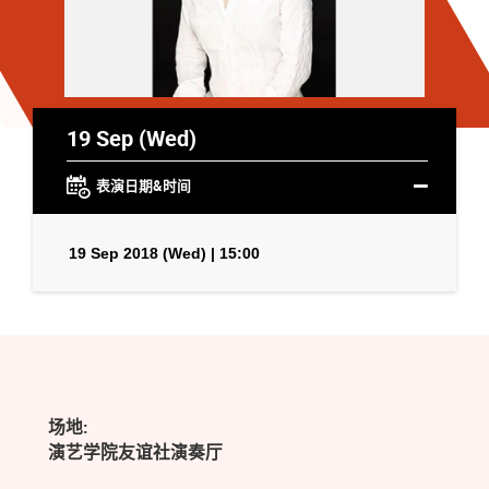
19 Sep (Wed)
表演日期&时间
19 Sep 2018 (Wed) | 15:00
场地:
演艺学院友谊社演奏厅