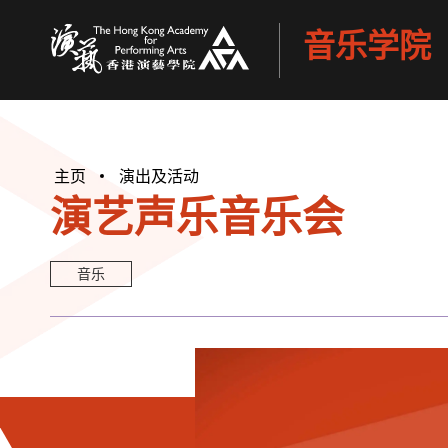
音乐学院
香港演艺学院
主页
演出及活动
演艺声乐音乐会
音乐