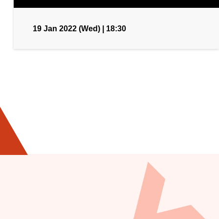
19 Jan 2022 (Wed) | 18:30