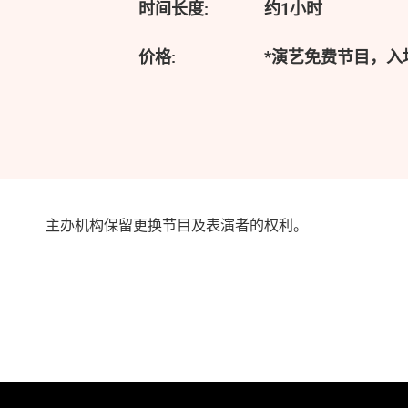
时间长度:
约1小时
价格:
*演艺免费节目，
主办机构保留更换节目及表