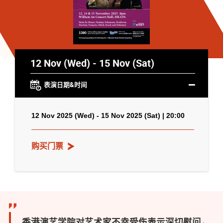
12 Nov (Wed) - 15 Nov (Sat)
表演日期&时间
12 Nov 2025 (Wed) - 15 Nov 2025 (Sat) | 20:00
购买门票
香港演艺学院对艺术家不幸受伤表示深切慰问，