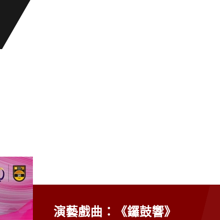
演藝戲曲：《鑼鼓響》