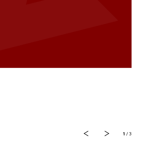
1
/ 3