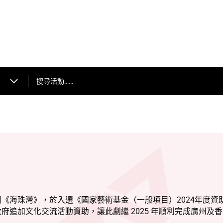
搜尋活動……
《海珠灣》，於入選《國家藝術基金（一般項目）2024年度資
追加文化交流活動資助，讓此劇繼 2025 年順利完成廣州及香
化中心巡演。