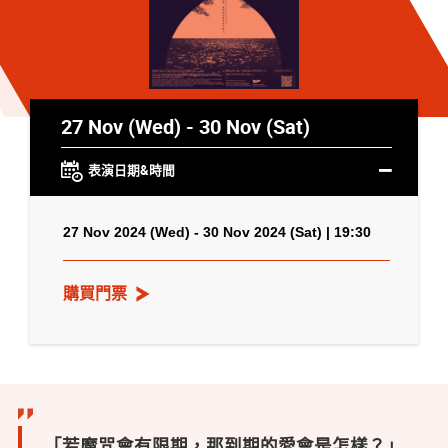
27 Nov (Wed) - 30 Nov (Sat)
表演日期&時間
27 Nov 2024 (Wed) - 30 Nov 2024 (Sat) | 19:30
購買門票
「若魔咒會有限期，那到期的愛會是怎樣？」