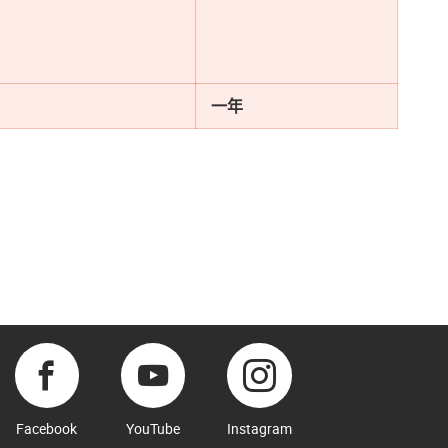
一年
Facebook
YouTube
Instagram