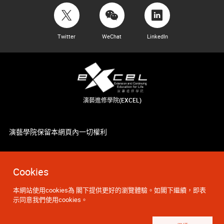
Twitter
WeChat
LinkedIn
演藝進修學院(EXCEL)
演藝學院保留本網頁內一切權利
Cookies
本網站使用cookies為 閣下提供更好的瀏覽體驗。如閣下繼續，即表
示同意我們使用cookies。