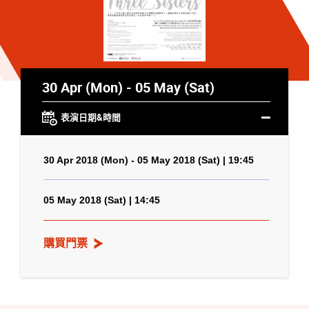
30 Apr (Mon) - 05 May (Sat)
表演日期&時間
30 Apr 2018 (Mon) - 05 May 2018 (Sat) | 19:45
05 May 2018 (Sat) | 14:45
購買門票