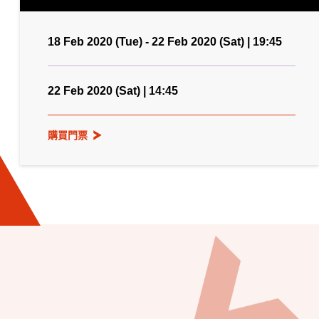
18 Feb 2020 (Tue) - 22 Feb 2020 (Sat) | 19:45
22 Feb 2020 (Sat) | 14:45
購買門票