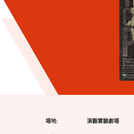
場地:
演藝實驗劇場