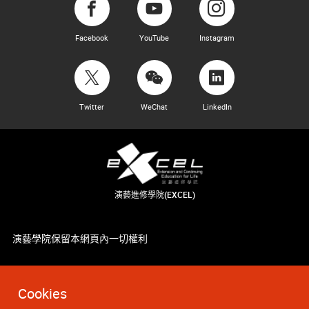
Facebook
YouTube
Instagram
Twitter
WeChat
LinkedIn
演藝進修學院(EXCEL)
演藝學院保留本網頁內一切權利
Cookies