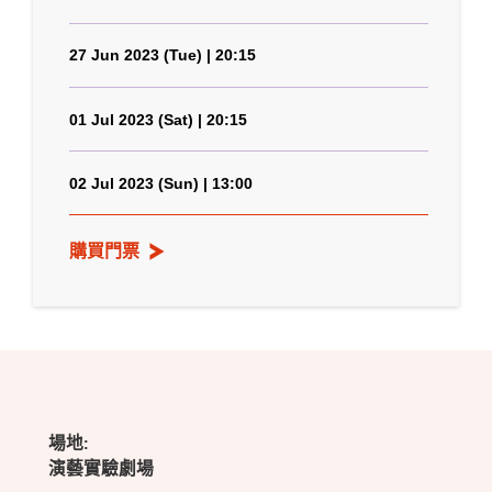
27 Jun 2023 (Tue) | 20:15
01 Jul 2023 (Sat) | 20:15
02 Jul 2023 (Sun) | 13:00
購買門票
場地:
演藝實驗劇場