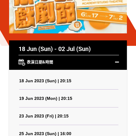
18 Jun (Sun) - 02 Jul (Sun)
表演日期&時間
18 Jun 2023 (Sun) | 20:15
19 Jun 2023 (Mon) | 20:15
23 Jun 2023 (Fri) | 20:15
25 Jun 2023 (Sun) | 16:00