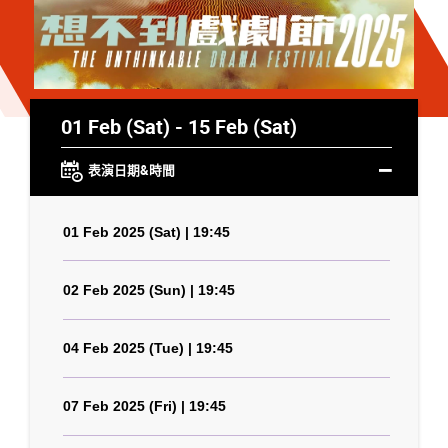
01 Feb (Sat) - 15 Feb (Sat)
表演日期&時間
01 Feb 2025 (Sat) | 19:45
02 Feb 2025 (Sun) | 19:45
04 Feb 2025 (Tue) | 19:45
07 Feb 2025 (Fri) | 19:45