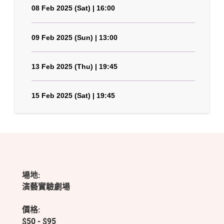
08 Feb 2025 (Sat) | 16:00
09 Feb 2025 (Sun) | 13:00
13 Feb 2025 (Thu) | 19:45
15 Feb 2025 (Sat) | 19:45
場地:
演藝實驗劇場
價格:
$50 - $95