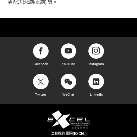
男配角
(
悲劇
/
正劇
)
獎。
Facebook
YouTube
Instagram
Twitter
WeChat
LinkedIn
演藝進修學院(EXCEL)