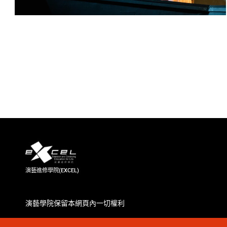
演藝進修學院(EXCEL)
演藝學院保留本網頁內一切權利