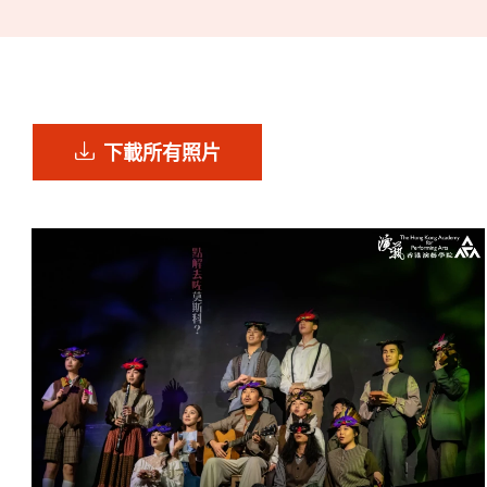
下載所有照片