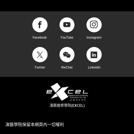
Facebook
YouTube
Instagram
Twitter
WeChat
LinkedIn
演藝進修學院(EXCEL)
演藝學院保留本網頁內一切權利