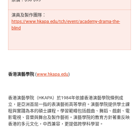
演員及製作團隊：
https://www.hkapa.edu/tch/event/academy-drama-the-
blind
香港演藝學院
(
www.hkapa.edu
)
香港演藝學院（HKAPA）於1984年依據香港演藝學院條例成
立，是亞洲首屈一指的表演藝術高等學府。演藝學院提供學士課
程與實踐為本的碩士課程。學習範疇包括戲曲、舞蹈、戲劇、電
影電視、音樂與舞台及製作藝術。演藝學院的教育方針著重反映
香港的多元文化，中西兼容，更提倡跨學科學習。