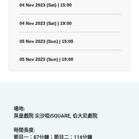
04 Nov 2023 (Sat) | 15:00
04 Nov 2023 (Sat) | 19:00
05 Nov 2023 (Sun) | 15:00
05 Nov 2023 (Sun) | 19:00
場地:
英皇戲院 尖沙咀iSQUARE, 伯大尼劇院
時間長度:
節目一：87分鐘；節目二：114分鐘