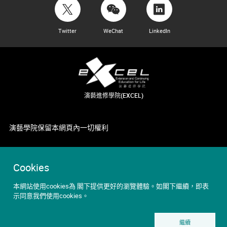
Twitter
WeChat
LinkedIn
演藝進修學院(EXCEL)
演藝學院保留本網頁內一切權利
Cookies
本網站使用cookies為 閣下提供更好的瀏覽體驗。如閣下繼續，即表
示同意我們使用cookies。
繼續