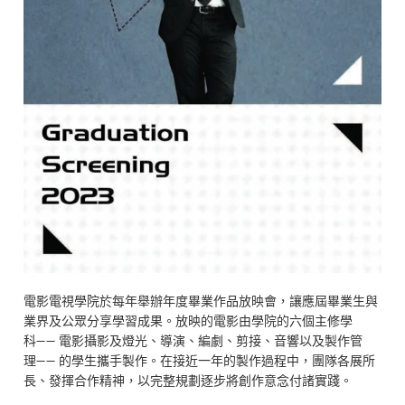
電影電視學院於每年舉辦年度畢業作品放映會，讓應屆畢業生與
業界及公眾分享學習成果。放映的電影由學院的六個主修學
——
科
電影攝影及燈光、導演、編劇、剪接、音響以及製作管
——
理
的學生攜手製作。在接近一年的製作過程中，團隊各展所
長、發揮合作精神，以完整規劃逐步將創作意念付諸實踐。