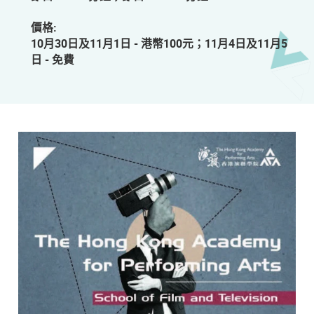
價格:
10月30日及11月1日 - 港幣100元；11月4日及11月5
日 - 免費