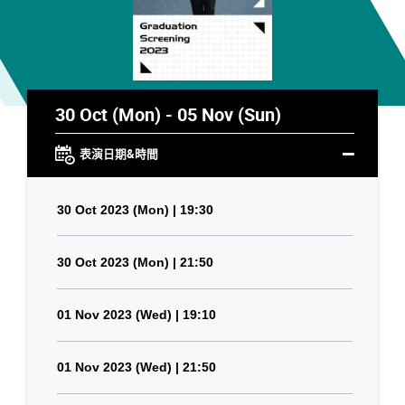
30 Oct (Mon) - 05 Nov (Sun)
表演日期&時間
30 Oct 2023 (Mon) | 19:30
30 Oct 2023 (Mon) | 21:50
01 Nov 2023 (Wed) | 19:10
01 Nov 2023 (Wed) | 21:50