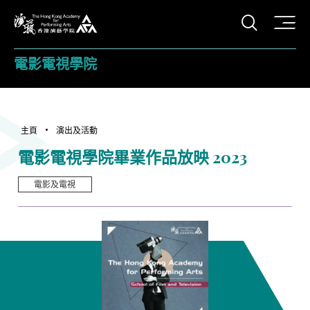
打開搜
香港演藝學院
電影電視學院
主頁
演出及活動
電影電視學院畢業作品放映 2023
電影及電視