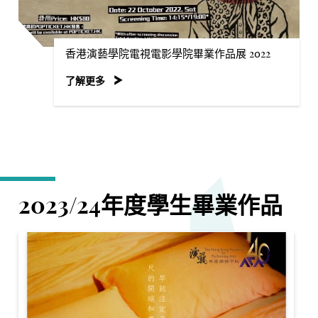
香港演藝學院電視電影學院畢業作品展 2022
了解更多
2023/24年度學生畢業作品