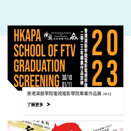
香港演藝學院電視電影學院畢業作品展 2023
了解更多