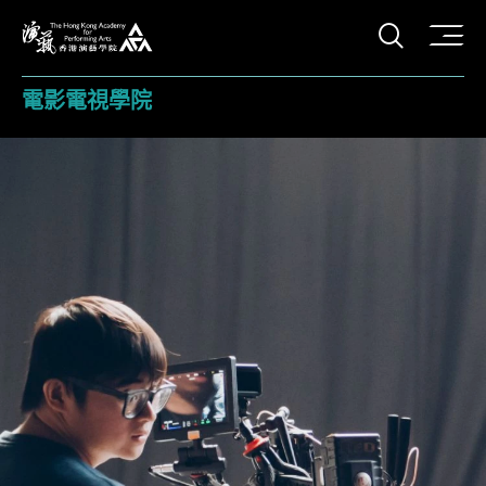
打開搜
香港演藝學院
電影電視學院
香港演藝學院 (HKAPA) - 電影電視