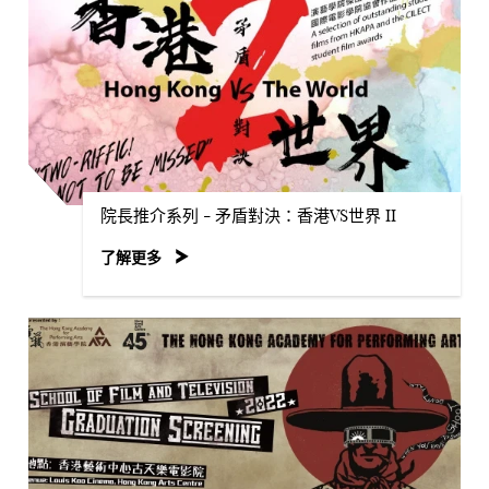
院長推介系列 - 矛盾對決：香港VS世界 II
了解更多