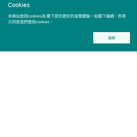
Cookies
本網站使用cookies為 閣下提供更好的瀏覽體驗。如閣下繼續，即表
示同意我們使用cookies。
繼續