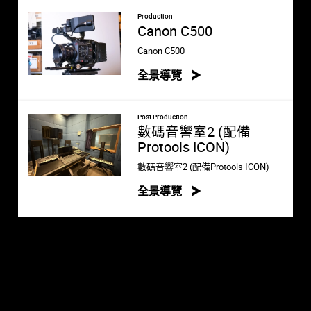
Production
Canon C500
Canon C500
全景導覽
Post Production
數碼音響室2 (配備
Protools ICON)
數碼音響室2 (配備Protools ICON)
全景導覽