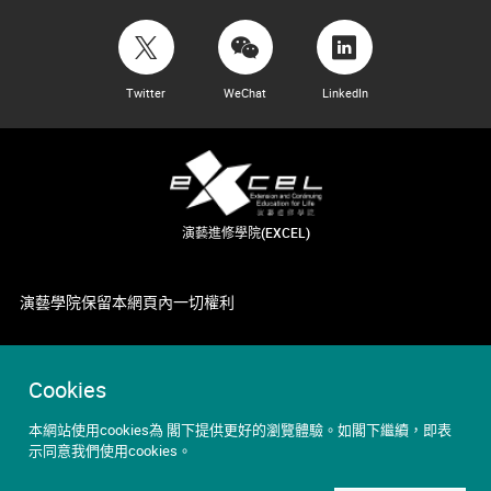
Twitter
WeChat
LinkedIn
演藝進修學院(EXCEL)
演藝學院保留本網頁內一切權利
Cookies
本網站使用cookies為 閣下提供更好的瀏覽體驗。如閣下繼續，即表
示同意我們使用cookies。