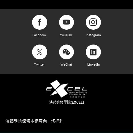
Facebook
YouTube
Instagram
Twitter
WeChat
LinkedIn
演藝進修學院(EXCEL)
演藝學院保留本網頁內一切權利