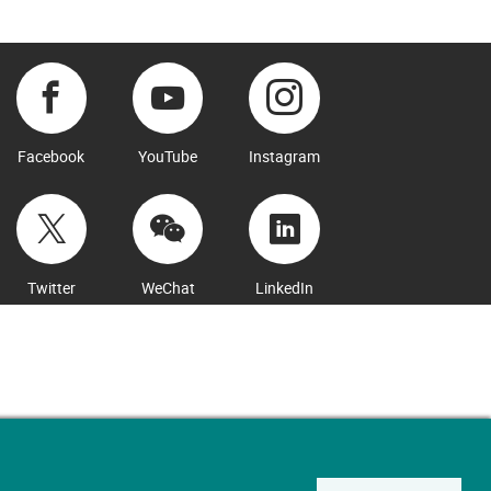
Facebook
YouTube
Instagram
Twitter
WeChat
LinkedIn