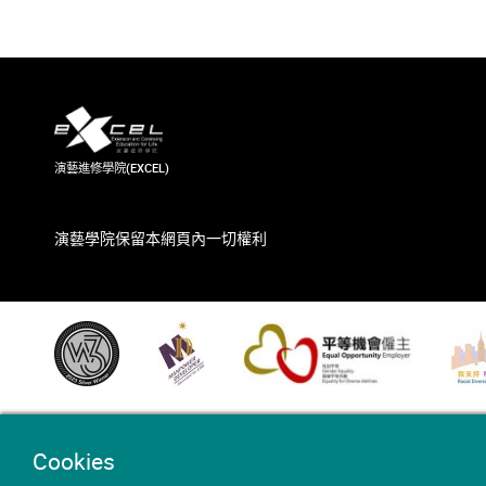
演藝進修學院(EXCEL)
演藝學院保留本網頁內一切權利
Cookies