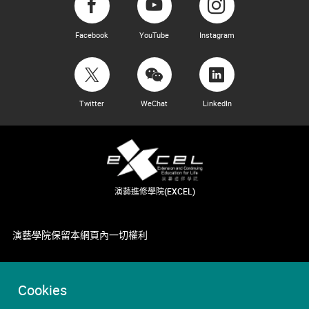
Facebook
YouTube
Instagram
Twitter
WeChat
LinkedIn
演藝進修學院(EXCEL)
演藝學院保留本網頁內一切權利
Cookies