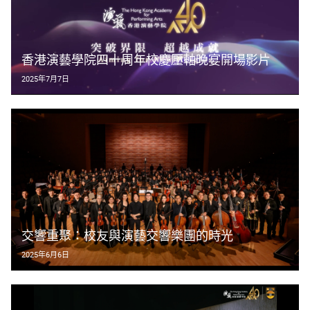
香港演藝學院四十周年校慶壓軸晚宴開場影片
2025年7月7日
交響重聚：校友與演藝交響樂團的時光
2025年6月6日