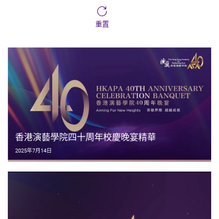
重置
香港演藝學院四十周年校慶晚宴精華
2025年7月14日