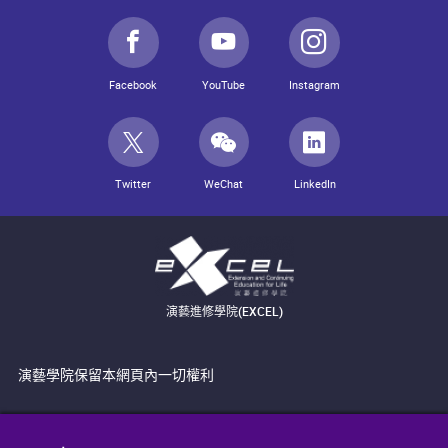
Facebook
YouTube
Instagram
Twitter
WeChat
LinkedIn
演藝進修學院(EXCEL)
演藝學院保留本網頁內一切權利