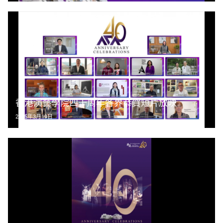
香港演藝學院四十周年各界恭賀短片放映
2025年3月19日