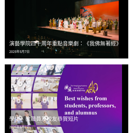
演藝學院四十周年重點音樂劇：《我佛無著經》
2025年5月7日
學生、教職員及校友恭賀短片
2025年5月2日