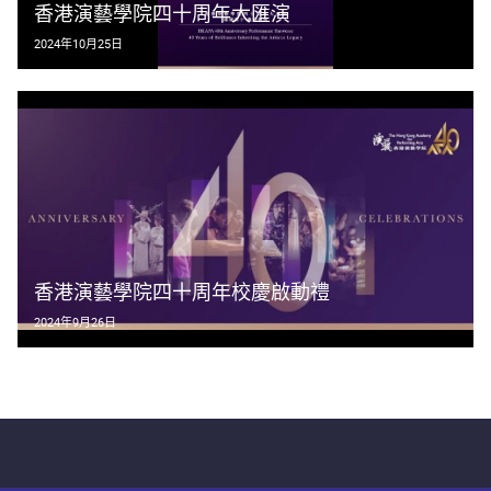
香港演藝學院四十周年大匯演
2024年10月25日
香港演藝學院四十周年校慶啟動禮
2024年9月26日