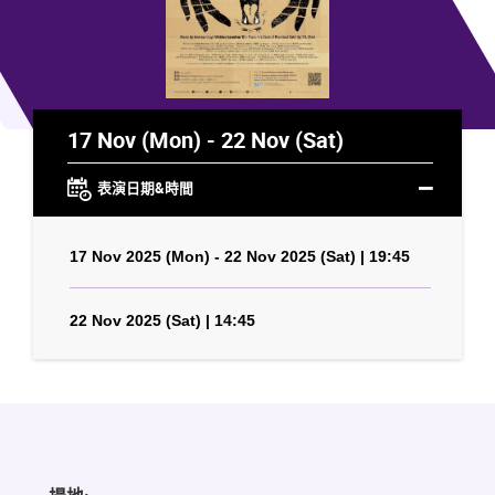
17 Nov (Mon) - 22 Nov (Sat)
表演日期&時間
17 Nov 2025 (Mon) - 22 Nov 2025 (Sat) | 19:45
22 Nov 2025 (Sat) | 14:45