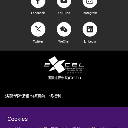
Facebook
YouTube
Instagram
Twitter
WeChat
LinkedIn
演藝進修學院(EXCEL)
演藝學院保留本網頁內一切權利
Cookies