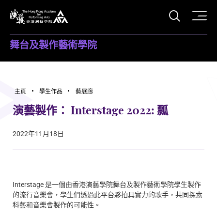
打開搜
香港演藝學院
舞台及製作藝術學院
主頁
學生作品
藝展廊
演藝製作： Interstage 2022: 瓢
2022年11月18日
Interstage 是一個由香港演藝學院舞台及製作藝術學院學生製作
的流行音樂會，學生們透過此平台夥拍具實力的歌手，共同探索
科藝和音樂會製作的可能性。