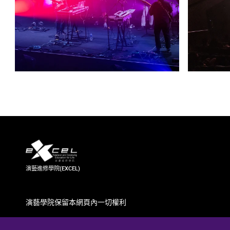
演藝進修學院(EXCEL)
演藝學院保留本網頁內一切權利