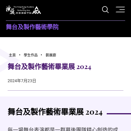
打開搜
香港演藝學院
舞台及製作藝術學院
主頁
學生作品
藝展廊
舞台及製作藝術畢業展 2024
2024年7月23日
舞台及製作藝術畢業展 2024
每一場舞台表演都是一群幕後團隊精心創造的成