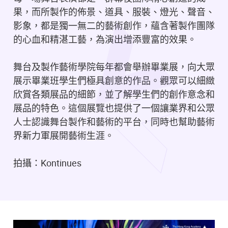
果，而所製作的佈景、道具、服裝、燈光、聲音、
影象，都是獨一無二的藝術創作，蘊含著製作團隊
的心血和精湛工藝，為演出增添豐富的效果。
舞台及製作藝術學院每年都會舉辦畢業展，向大眾
展示畢業班學生們極具創意的作品。觀眾可以細緻
欣賞各類展品的細節，並了解學生們的創作意念和
展品的特色。這個展覽也提供了一個讓業界和公眾
人士認識舞台製作和藝術的平台，同時也幫助藝術
界新力軍展開藝術生涯。
拍攝：Kontinues