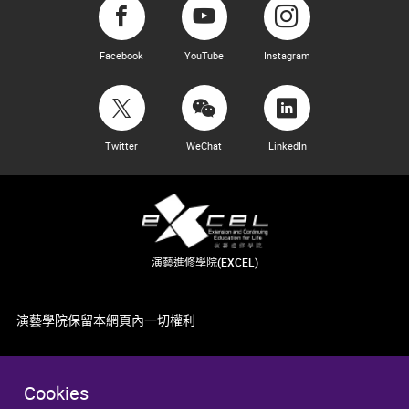
Facebook
YouTube
Instagram
Twitter
WeChat
LinkedIn
演藝進修學院(EXCEL)
演藝學院保留本網頁內一切權利
Cookies