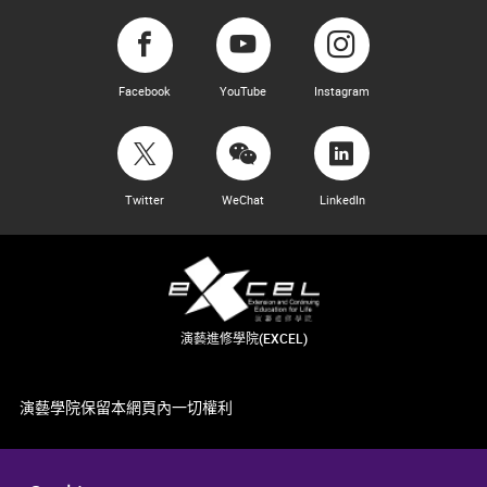
Facebook
YouTube
Instagram
Twitter
WeChat
LinkedIn
演藝進修學院(EXCEL)
演藝學院保留本網頁內一切權利