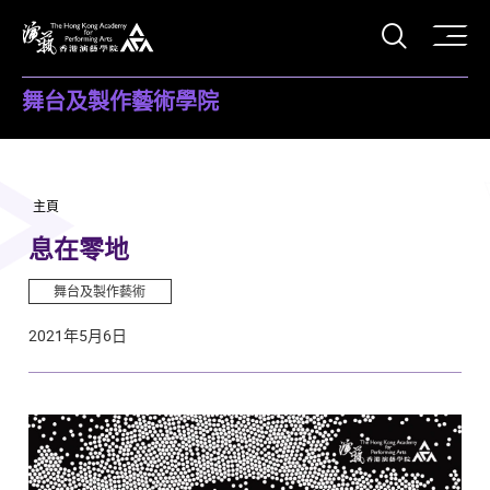
打開搜
香港演藝學院
舞台及製作藝術學院
主頁
息在零地
舞台及製作藝術
2021年5月6日