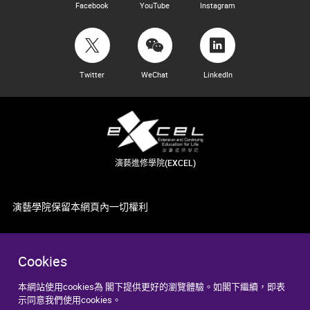
Facebook
YouTube
Instagram
Twitter
WeChat
LinkedIn
演藝進修學院(EXCEL)
演藝學院保留本網頁內一切權利
Cookies
本網站使用cookies為 閣下提供更好的瀏覽體驗。如閣下繼續，即表
示同意我們使用cookies。