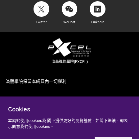
Twitter
WeChat
LinkedIn
演藝進修學院(EXCEL)
演藝學院保留本網頁內一切權利
Cookies
本網站使用cookies為 閣下提供更好的瀏覽體驗。如閣下繼續，即表
示同意我們使用cookies。