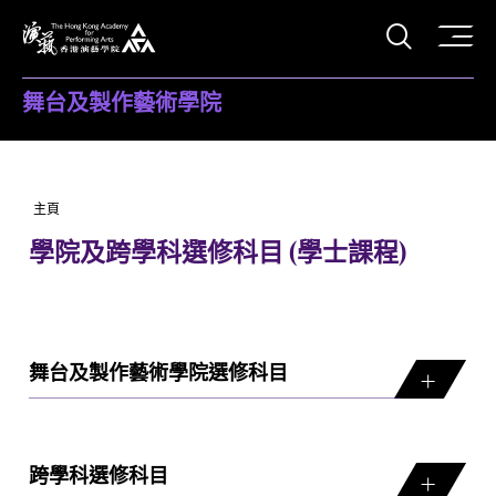
打開搜
香港演藝學院
舞台及製作藝術學院
主頁
學院及跨學科選修科目 (學士課程)
舞台及製作藝術學院選修科目
跨學科選修科目