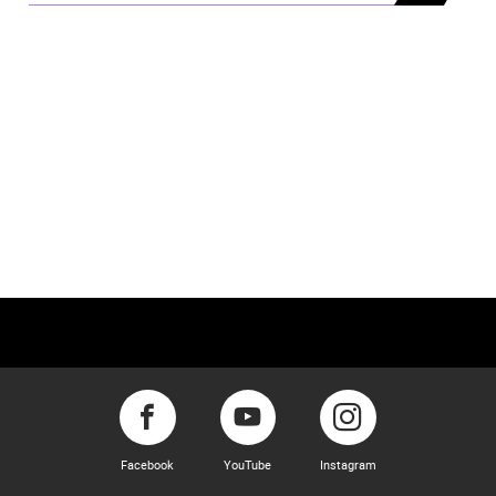
Facebook
YouTube
Instagram