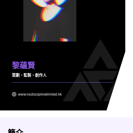
黎蘊賢
策劃、監製、創作人
www.nodisciplinelimited.hk