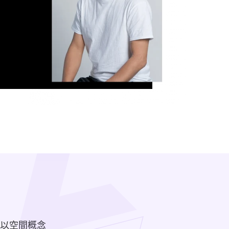
以空間概念