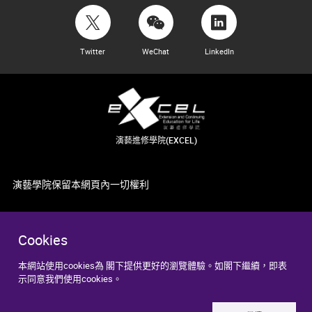
Twitter
WeChat
LinkedIn
演藝進修學院(EXCEL)
演藝學院保留本網頁內一切權利
Cookies
本網站使用cookies為 閣下提供更好的瀏覽體驗。如閣下繼續，即表
示同意我們使用cookies。