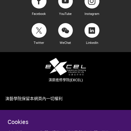
Facebook
YouTube
Instagram
Twitter
WeChat
LinkedIn
演藝進修學院(EXCEL)
演藝學院保留本網頁內一切權利
Cookies