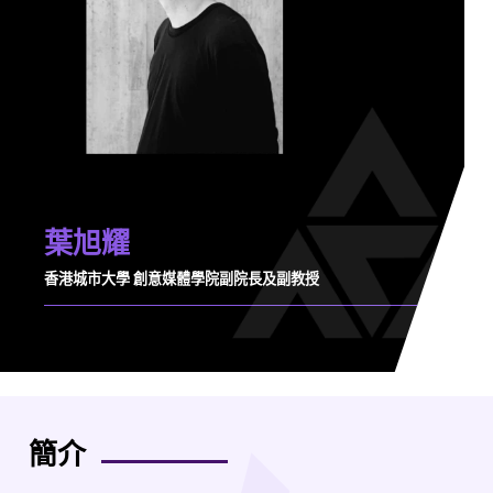
葉旭耀
香港城市大學 創意媒體學院副院長及副教授
簡介