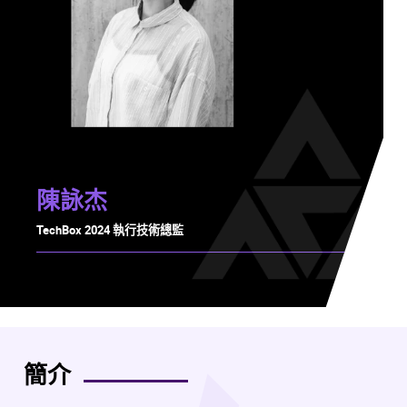
陳詠杰
TechBox 2024 執行技術總監
簡介