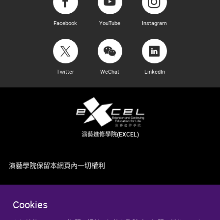
Facebook
YouTube
Instagram
Twitter
WeChat
LinkedIn
演藝進修學院(EXCEL)
演藝學院保留本網頁內一切權利
Cookies