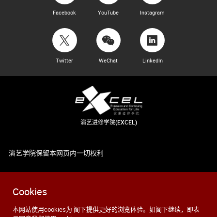
Facebook
YouTube
Instagram
Twitter
WeChat
LinkedIn
演艺进修学院(EXCEL)
演艺学院保留本网页内一切权利
Cookies
本网站使用cookies为 阁下提供更好的浏览体验。如阁下继续，即表