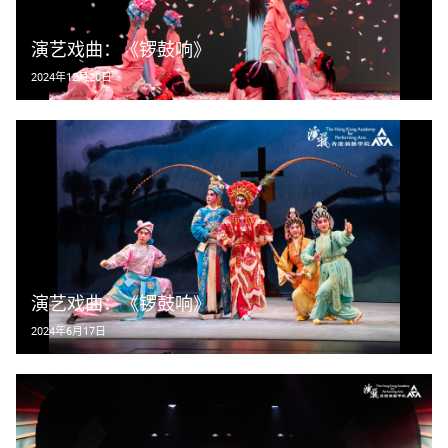
演艺戏曲：《锣鼓响》
2024年12月20日
演艺戏曲：《锣鼓响》
2024年6月17日