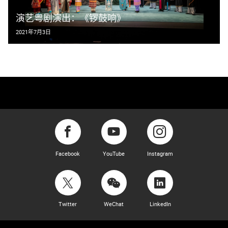
演艺粤剧演出：《锣鼓响》
2021年7月3日
Facebook
YouTube
Instagram
Twitter
WeChat
LinkedIn