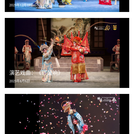
2025年12月19日
演艺戏曲：《锣鼓响》
2025年6月6日