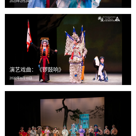
2023年2月24日
演艺戏曲：《锣鼓响》
2022年8月10日