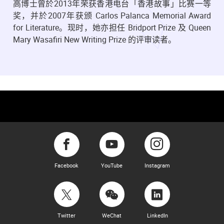
高博士曾於2013年荣获香港电台「香港故事」比赛一等
奖，并於2007年获颁 Carlos Palanca Memorial Award
for Literature。现时，她亦担任 Bridport Prize 及 Queen
Mary Wasafiri New Writing Prize 的评审读者。
Facebook
YouTube
Instagram
Twitter
WeChat
LinkedIn