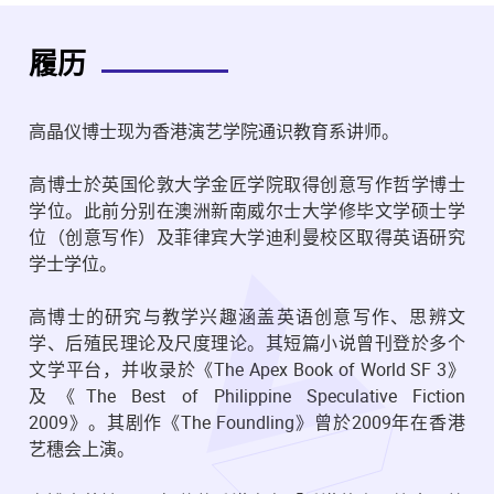
履历
高晶仪博士现为香港演艺学院通识教育系讲师。
高博士於英国伦敦大学金匠学院取得创意写作哲学博士
学位。此前分别在澳洲新南威尔士大学修毕文学硕士学
位（创意写作）及菲律宾大学迪利曼校区取得英语研究
学士学位。
高博士的研究与教学兴趣涵盖英语创意写作、思辨文
学、后殖民理论及尺度理论。其短篇小说曾刊登於多个
文学平台，并收录於《The Apex Book of World SF 3》
及《The Best of Philippine Speculative Fiction
2009》。其剧作《The Foundling》曾於2009年在香港
艺穗会上演。