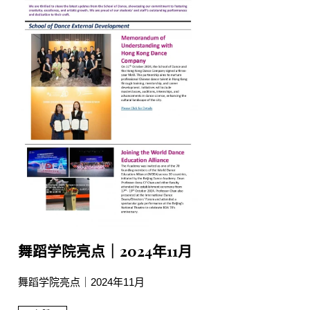
舞蹈学院亮点｜2024年11月
舞蹈学院亮点｜2024年11月