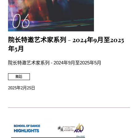
院长特邀艺术家系列 - 2024年9月至2025
年5月
院长特邀艺术家系列 - 2024年9月至2025年5月
舞蹈
2025年2月25日