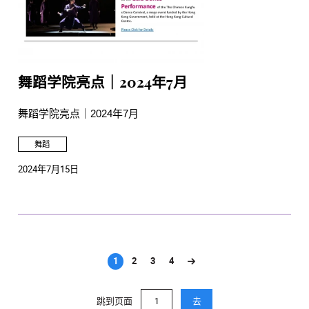
舞蹈学院亮点｜2024年7月
舞蹈学院亮点｜2024年7月
舞蹈
2024年7月15日
1
2
3
4
(current)
跳到页面
去