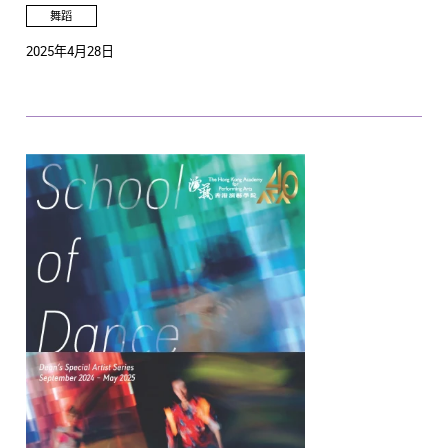
舞蹈
2025年4月28日