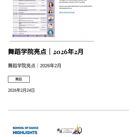
舞蹈学院亮点｜2026年2月
舞蹈学院亮点｜2026年2月
舞蹈
2026年2月24日