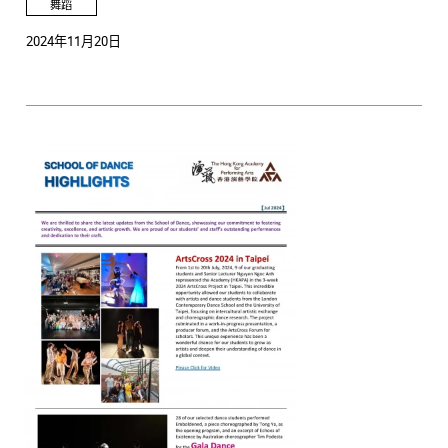
舞蹈
2024年11月20日