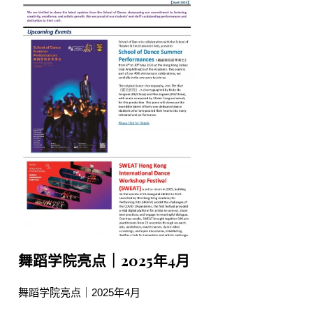
舞蹈学院亮点｜2025年4月
舞蹈学院亮点｜2025年4月