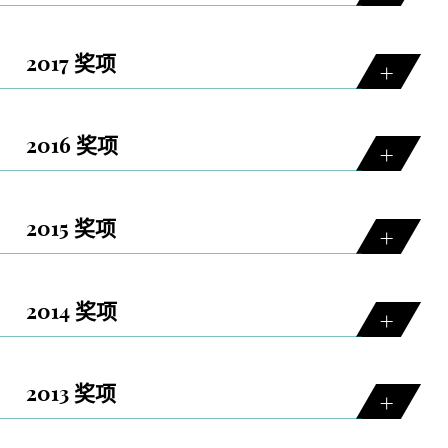
2017 奖项
2016 奖项
2015 奖项
2014 奖项
2013 奖项