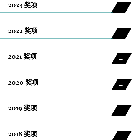
2023 奖项
2022 奖项
2021 奖项
2020 奖项
2019 奖项
2018 奖项