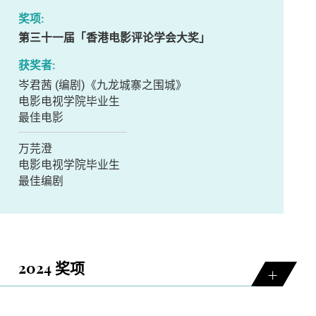
第三十一届「香港电影评论学会大奖」
岑君茜 (编剧)《九龙城寨之围城》
电影电视学院毕业生
最佳电影
万芫澄
电影电视学院毕业生
最佳编剧
2024 奖项