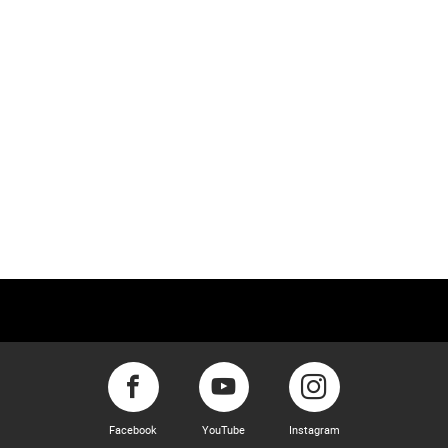
Facebook
YouTube
Instagram