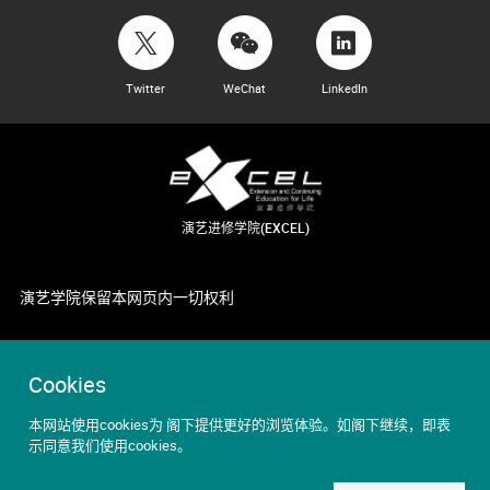
Twitter
WeChat
LinkedIn
演艺进修学院(EXCEL)
演艺学院保留本网页内一切权利
Cookies
本网站使用cookies为 阁下提供更好的浏览体验。如阁下继续，即表
示同意我们使用cookies。