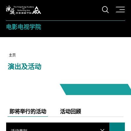
打开搜
香港演艺学院
电影电视学院
主页
演出及活动
即将举行的活动
活动回顾
活动类别