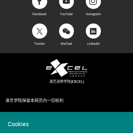
Facebook
YouTube
Instagram
Twitter
WeChat
LinkedIn
演艺进修学院(EXCEL)
演艺学院保留本网页内一切权利
Cookies