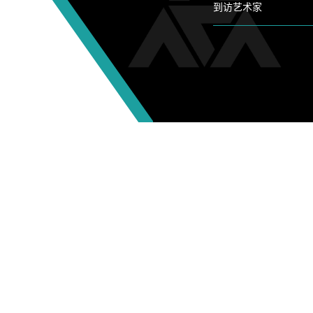
到访艺术家