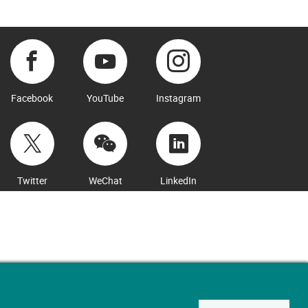
Facebook
YouTube
Instagram
Twitter
WeChat
LinkedIn