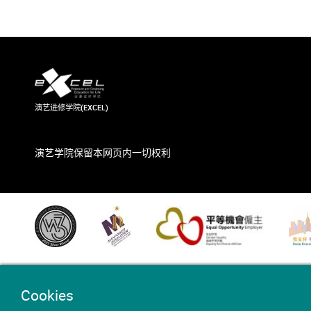
演艺进修学院(EXCEL)
演艺学院保留本网页内一切权利
Cookies