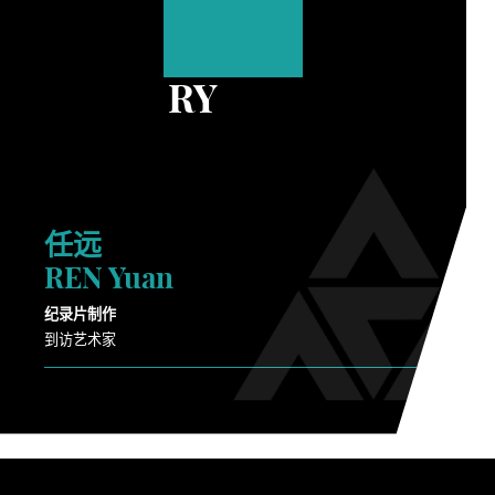
RY
任远
REN Yuan
纪录片制作
到访艺术家