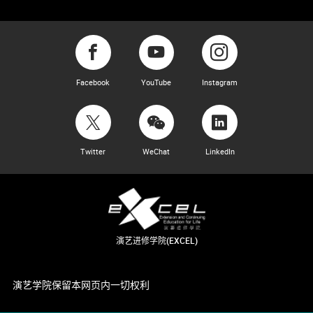
Facebook
YouTube
Instagram
Twitter
WeChat
LinkedIn
演艺进修学院(EXCEL)
演艺学院保留本网页内一切权利