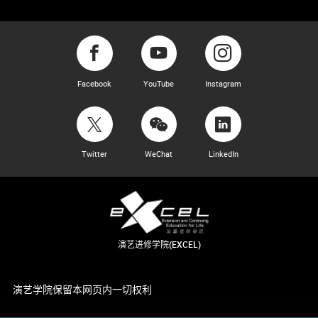
Facebook
YouTube
Instagram
Twitter
WeChat
LinkedIn
演艺进修学院(EXCEL)
演艺学院保留本网页内一切权利