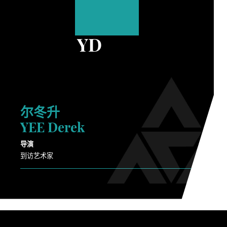
YD
尔冬升
YEE Derek
导演
到访艺术家