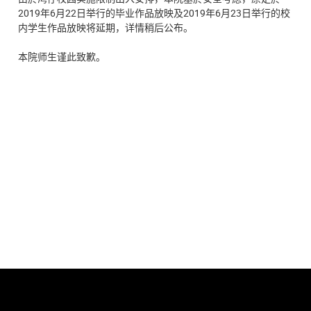
2019年6月22日举行的毕业作品放映及2019年6月23日举行的校
内学生作品放映将延期，详情稍后公布。
本院师生谨此致歉。