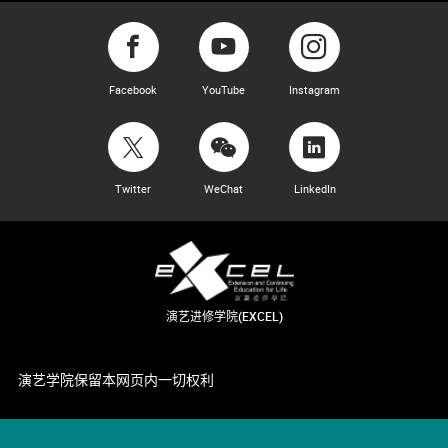
Facebook
YouTube
Instagram
Twitter
WeChat
LinkedIn
演艺进修学院(EXCEL)
演艺学院保留本网页内一切权利