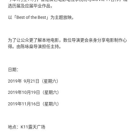
选历届及应届毕业作品，
以「Best of the Best」为主题放映。
为了让公众更了解本地电影，数位导演更会亲身分享电影制作心
得。由陈咏燊导演担任主持。
日期：
2019年 9月21日（星期六）
2019年10月19日（星期六）
2019年11月16日（星期六）
地点：K11露天广场