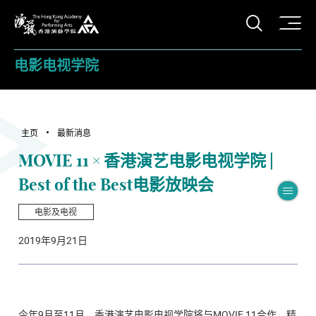
打开搜
香港演艺学院
电影电视学院
主页
最新消息
MOVIE 11 × 香港演艺电影电视学院 |
Best of the Best电影放映会
切
电影及电视
2019年9月21日
今年9月至11月，香港演艺电影电视学院将与MOVIE 11合作，精